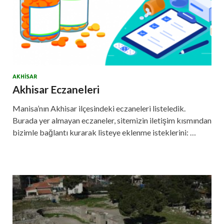
AKHISAR
Akhisar Eczaneleri
Manisa’nın Akhisar ilçesindeki eczaneleri listeledik.
Burada yer almayan eczaneler, sitemizin iletişim kısmından
bizimle bağlantı kurarak listeye eklenme isteklerini: …