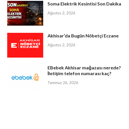
Soma Elektrik Kesintisi Son Dakika
Ağustos 2, 2026
Akhisar’da Bugün Nöbetçi Eczane
Ağustos 2, 2026
EBebek Akhisar mağazası nerede?
İletişim telefon numarası kaç?
Temmuz 26, 2026