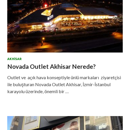
AKHISAR
Novada Outlet Akhisar Nerede?
Outlet ve açık hava konseptiyle ünlü markaları ziyaretçisi
ile buluşturan Novada Outlet Akhisar, İzmir-İstanbul
karayolu üzerinde, önemli bir …