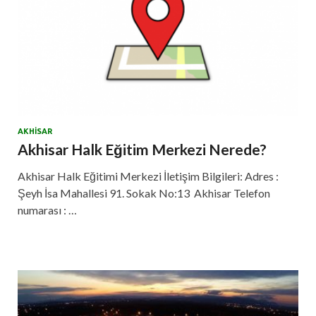
AKHISAR
Akhisar Halk Eğitim Merkezi Nerede?
Akhisar Halk Eğitimi Merkezi İletişim Bilgileri: Adres :
Şeyh İsa Mahallesi 91. Sokak No:13 Akhisar Telefon
numarası : …