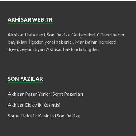
AKHISAR.WEB.TR
Akhisar Haberleri, Son Dakika Gelişmeleri, Güncel haber
başlıkları, İlçeden yerel haberler, Manisa'nın bereketli
ilçesi, zeytin diyarı Akhisar hakkında bilgiler.
SON YAZILAR
Akhisar Pazar Yerleri Semt Pazarları
Akhisar Elektrik Kesintisi
Soma Elektrik Kesintisi Son Dakika