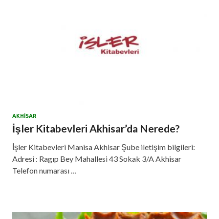
AKHISAR
İşler Kitabevleri Akhisar’da Nerede?
İşler Kitabevleri Manisa Akhisar Şube iletişim bilgileri:
Adresi : Ragıp Bey Mahallesi 43 Sokak 3/A Akhisar
Telefon numarası …