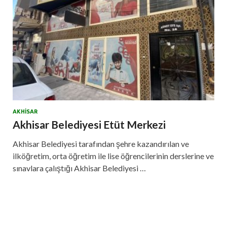
AKHISAR
Akhisar Belediyesi Etüt Merkezi
Akhisar Belediyesi tarafından şehre kazandırılan ve
ilköğretim, orta öğretim ile lise öğrencilerinin derslerine ve
sınavlara çalıştığı Akhisar Belediyesi …